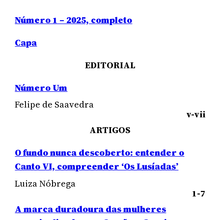
Número 1 – 2025, completo
Capa
EDITORIAL
Número Um
Felipe de Saavedra
v-vii
ARTIGOS
O fundo nunca descoberto: entender o
Canto VI, compreender ‘Os Lusíadas’
Luiza Nóbrega
1-7
A marca duradoura das mulheres