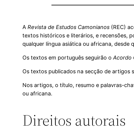
A
Revista de Estudos Camonianos
(REC) aco
textos históricos e literários, e recensões
qualquer língua asiática ou africana, desd
Os textos em português seguirão o
Acordo 
Os textos publicados na secção de artigos 
Nos artigos, o título, resumo e palavras-ch
ou africana.
Direitos autorais