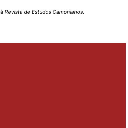
 à
Revista de Estudos Camonianos
.