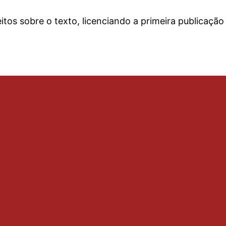
tos sobre o texto, licenciando a primeira publicação